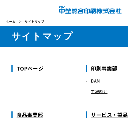
ホーム
＞
サイトマップ
サイトマップ
TOPページ
印刷事業部
DAM
工場紹介
食品事業部
サービス・製品