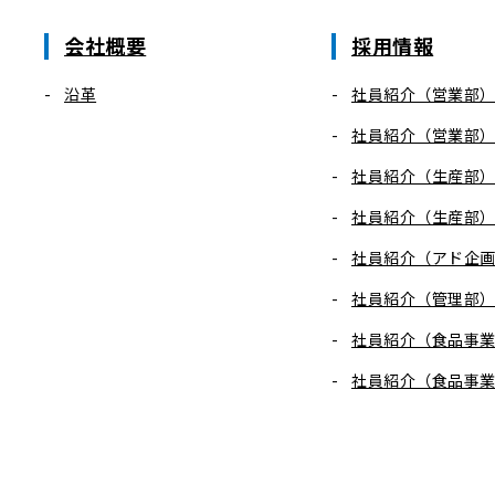
会社概要
採用情報
沿革
社員紹介（営業部
社員紹介（営業部
社員紹介（生産部
社員紹介（生産部
社員紹介（アド企
社員紹介（管理部
社員紹介（食品事
社員紹介（食品事