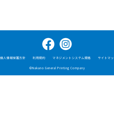
個人情報保護方針
利用規約
マネジメントシステム規格
サイトマッ
©Nakano General Printing Company