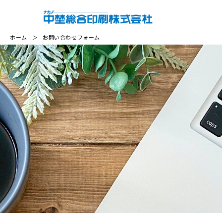
ホーム
＞
お問い合わせフォーム