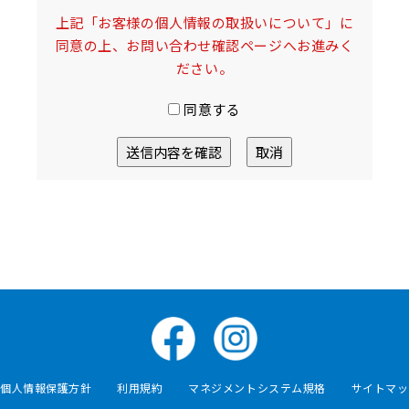
上記「お客様の個人情報の取扱いについて」に
同意の上、
お問い合わせ確認ページへお進みく
ださい。
同意する
個人情報保護方針
利用規約
マネジメントシステム規格
サイトマッ