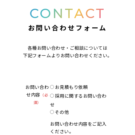
CONTACT
お問い合わせフォーム
各種お問い合わせ・ご相談については
下記フォームよりお問い合わせください。
お問い合わ
お見積もり依頼
せ内容
（必
採用に関するお問い合わ
須）
せ
その他
お問い合わせ内容をご記入
ください。