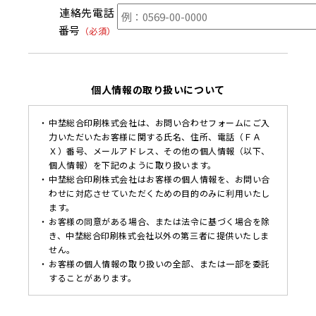
連絡先電話
番号
（必須）
個人情報の取り扱いについて
中埜総合印刷株式会社は、お問い合わせフォームにご入
力いただいたお客様に関する氏名、住所、電話（ＦＡ
Ｘ）番号、メールアドレス、その他の個人情報（以下、
個人情報）を下記のように取り扱います。
中埜総合印刷株式会社はお客様の個人情報を、お問い合
わせに対応させていただくための目的のみに利用いたし
ます。
お客様の同意がある場合、または法令に基づく場合を除
き、中埜総合印刷株式会社以外の第三者に提供いたしま
せん。
お客様の個人情報の取り扱いの全部、または一部を委託
することがあります。