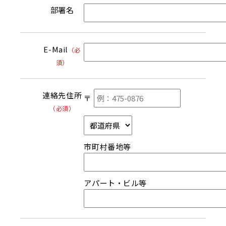
部署名
E-Mail
（必
須）
連絡先住所
〒
（必須）
市町村番地等
アパート・ビル等