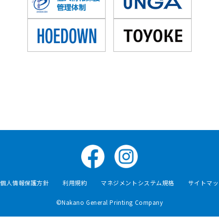
個人情報保護方針
利用規約
マネジメントシステム規格
サイトマッ
©Nakano General Printing Company