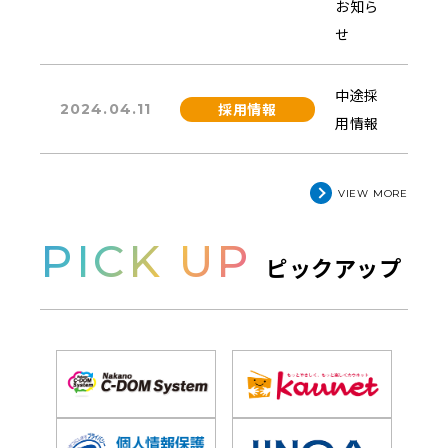
お知ら
せ
中途採
採用情報
2024.04.11
用情報
VIEW MORE
PICK UP
ピックアップ