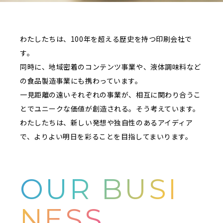
わたしたちは、100年を超える歴史を持つ印刷会社で
す。
同時に、地域密着のコンテンツ事業や、液体調味料など
の食品製造事業にも携わっています。
一見距離の遠いそれぞれの事業が、相互に関わり合うこ
とでユニークな価値が創造される。そう考えています。
わたしたちは、新しい発想や独自性のあるアイディア
で、よりよい明日を彩ることを目指してまいります。
OUR BUSI
NESS