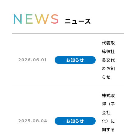
NEWS
ニュース
代表取
締役社
お知らせ
長交代
2026.06.01
のお知
らせ
株式取
得（子
会社
お知らせ
化）に
2025.08.04
関する