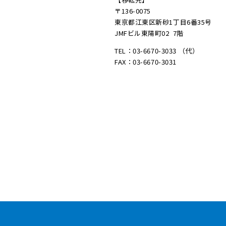
〒136-0075
東京都江東区新砂1丁目6番35号
JMFビル東陽町02 7階
TEL：03-6670-3033 （代）
FAX：03-6670-3031